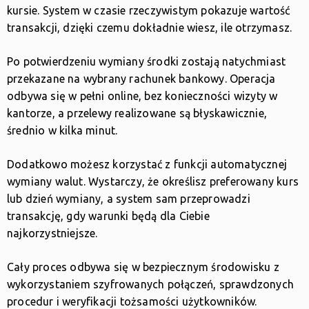
kursie. System w czasie rzeczywistym pokazuje wartość
transakcji, dzięki czemu dokładnie wiesz, ile otrzymasz.
Po potwierdzeniu wymiany środki zostają natychmiast
przekazane na wybrany rachunek bankowy. Operacja
odbywa się w pełni online, bez konieczności wizyty w
kantorze, a przelewy realizowane są błyskawicznie,
średnio w kilka minut.
Dodatkowo możesz korzystać z funkcji automatycznej
wymiany walut. Wystarczy, że określisz preferowany kurs
lub dzień wymiany, a system sam przeprowadzi
transakcję, gdy warunki będą dla Ciebie
najkorzystniejsze.
Cały proces odbywa się w bezpiecznym środowisku z
wykorzystaniem szyfrowanych połączeń, sprawdzonych
procedur i weryfikacji tożsamości użytkowników.