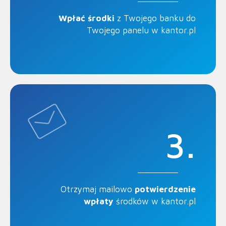
Wpłać środki
z Twojego banku do
Twojego panelu w kantor.pl
3.
Otrzymaj mailowo
potwierdzenie
wpłaty
środków w kantor.pl