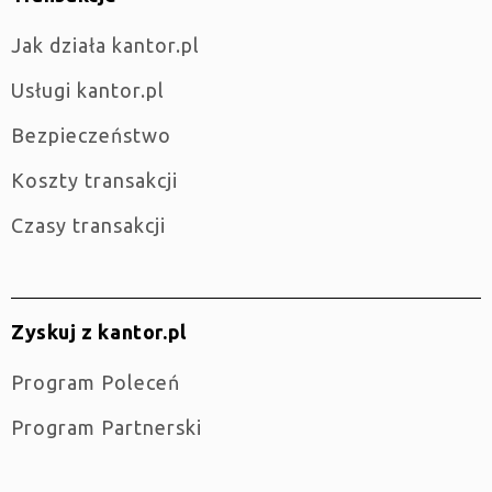
jak działa kantor.pl
Usługi kantor.pl
Bezpieczeństwo
Koszty transakcji
Czasy transakcji
Zyskuj z kantor.pl
Program Poleceń
Program Partnerski