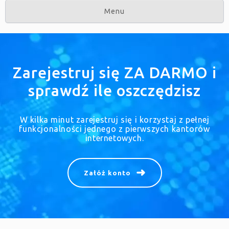
Menu
Zarejestruj się ZA DARMO i
sprawdź ile oszczędzisz
W kilka minut zarejestruj się i korzystaj z pełnej
funkcjonalności jednego z pierwszych kantorów
internetowych.
Załóż konto