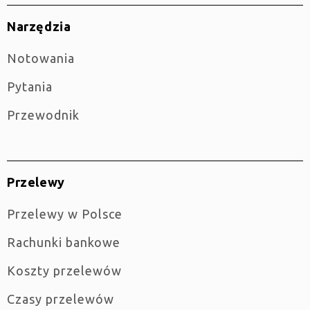
Narzędzia
Notowania
Pytania
Przewodnik
Przelewy
Przelewy w Polsce
Rachunki bankowe
Koszty przelewów
Czasy przelewów