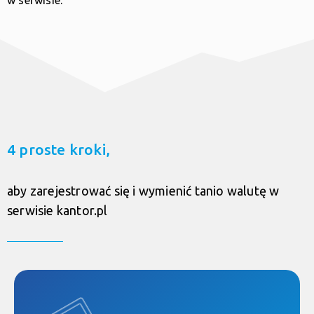
4 proste kroki,
aby zarejestrować się i wymienić tanio walutę w
serwisie kantor.pl