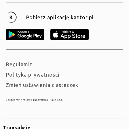
Pobierz aplikację kantor.pl
Regulamin
Polityka prywatności
Zmień ustawienia ciasteczek
Jesteśmy Krajową Instytucją Płatniczą..
Transakcje