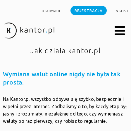
REJESTRACJA
LOGOWANIE
ENGLISH
Jak działa kantor.pl
Wymiana walut online nigdy nie była tak
prosta.
Na Kantor.pl wszystko odbywa się szybko, bezpiecznie i
w pełni przez internet. Zadbaliśmy o to, by każdy etap był
jasny i zrozumiały, niezależnie od tego, czy wymieniasz
waluty po raz pierwszy, czy robisz to regularnie.