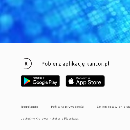
Pobierz aplikację kantor.pl
Regulamin
Polityka prywatności
Zmień ustawienia ci
Jesteśmy Krajową Instytucją Płatniczą..