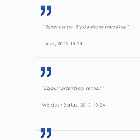
" Super kantor. Blyskawiczne transakcje"
Janek, 2013-10-24
"Szybki i przejrzysty servis:) "
Wojciech Bartus, 2013-10-24